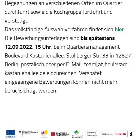
Begegnungen an verschiedenen Orten im Quartier
durchführt sowie die Kochgruppe fortführt und
verstetigt.
Das vollständige Auswahlverfahren findet sich
hier
.
Die Bewerbungsunterlagen sind
bis spätestens
12.09.2022, 15 Uhr
, beim Quartiersmanagement
Boulevard Kastanienallee, Stollberger Str. 33 in 12627
Berlin, postalisch oder per E-Mail: team[at]boulevard-
kastanienallee.de einzureichen. Verspätet
eingegangene Bewerbungen können nicht mehr
berücksichtigt werden.