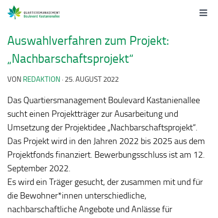
Auswahlverfahren zum Projekt:
„Nachbarschaftsprojekt“
VON
REDAKTION
·
25. AUGUST 2022
Das Quartiersmanagement Boulevard Kastanienallee
sucht einen Projektträger zur Ausarbeitung und
Umsetzung der Projektidee „Nachbarschaftsprojekt“.
Das Projekt wird in den Jahren 2022 bis 2025 aus dem
Projektfonds finanziert. Bewerbungsschluss ist am 12.
September 2022.
Es wird ein Träger gesucht, der zusammen mit und für
die Bewohner*innen unterschiedliche,
nachbarschaftliche Angebote und Anlässe für