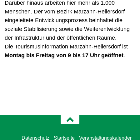
Darüber hinaus arbeiten hier mehr als 1.000
Menschen. Der vom Bezirk Marzahn-Hellersdorf
eingeleitete Entwicklungsprozess beinhaltet die
soziale Stabilisierung sowie die Weiterentwicklung
der Infrastruktur und der öffentlichen Räume.
Die Tourismusinformation Marzahn-Hellersdorf ist
Montag bis Freitag von 9 bis 17 Uhr geöffnet
.
Datenschutz
Startseite
Veranstaltungskalender