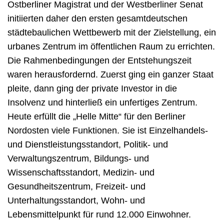
Ostberliner Magistrat und der Westberliner Senat
initiierten daher den ersten gesamtdeutschen
städtebaulichen Wettbewerb mit der Zielstellung, ein
urbanes Zentrum im öffentlichen Raum zu errichten.
Die Rahmenbedingungen der Entstehungszeit
waren herausfordernd. Zuerst ging ein ganzer Staat
pleite, dann ging der private Investor in die
Insolvenz und hinterließ ein unfertiges Zentrum.
Heute erfüllt die „Helle Mitte“ für den Berliner
Nordosten viele Funktionen. Sie ist Einzelhandels-
und Dienstleistungsstandort, Politik- und
Verwaltungszentrum, Bildungs- und
Wissenschaftsstandort, Medizin- und
Gesundheitszentrum, Freizeit- und
Unterhaltungsstandort, Wohn- und
Lebensmittelpunkt für rund 12.000 Einwohner.