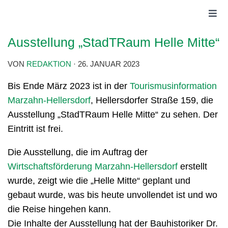
Ausstellung „StadTRaum Helle Mitte“
VON
REDAKTION
·
26. JANUAR 2023
Bis Ende März 2023 ist in der
Tourismusinformation
Marzahn-Hellersdorf
, Hellersdorfer Straße 159, die
Ausstellung „StadTRaum Helle Mitte“ zu sehen. Der
Eintritt ist frei.
Die Ausstellung, die im Auftrag der
Wirtschaftsförderung Marzahn-Hellersdorf
erstellt
wurde, zeigt wie die „Helle Mitte“ geplant und
gebaut wurde, was bis heute unvollendet ist und wo
die Reise hingehen kann.
Die Inhalte der Ausstellung hat der Bauhistoriker Dr.