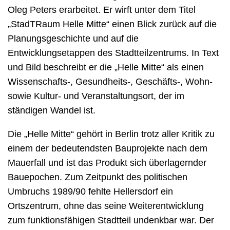
Oleg Peters erarbeitet. Er wirft unter dem Titel
„StadTRaum Helle Mitte“ einen Blick zurück auf die
Planungsgeschichte und auf die
Entwicklungsetappen des Stadtteilzentrums. In Text
und Bild beschreibt er die „Helle Mitte“ als einen
Wissenschafts-, Gesundheits-, Geschäfts-, Wohn-
sowie Kultur- und Veranstaltungsort, der im
ständigen Wandel ist.
Die „Helle Mitte“ gehört in Berlin trotz aller Kritik zu
einem der bedeutendsten Bauprojekte nach dem
Mauerfall und ist das Produkt sich überlagernder
Bauepochen. Zum Zeitpunkt des politischen
Umbruchs 1989/90 fehlte Hellersdorf ein
Ortszentrum, ohne das seine Weiterentwicklung
zum funktionsfähigen Stadtteil undenkbar war. Der