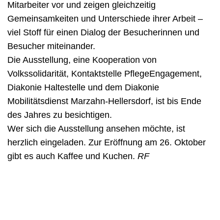
Mitarbeiter vor und zeigen gleichzeitig
Gemeinsamkeiten und Unterschiede ihrer Arbeit –
viel Stoff für einen Dialog der Besucherinnen und
Besucher miteinander.
Die Ausstellung, eine Kooperation von
Volkssolidarität, Kontaktstelle PflegeEngagement,
Diakonie Haltestelle und dem Diakonie
Mobilitätsdienst Marzahn-Hellersdorf, ist bis Ende
des Jahres zu besichtigen.
Wer sich die Ausstellung ansehen möchte, ist
herzlich eingeladen. Zur Eröffnung am 26. Oktober
gibt es auch Kaffee und Kuchen.
RF