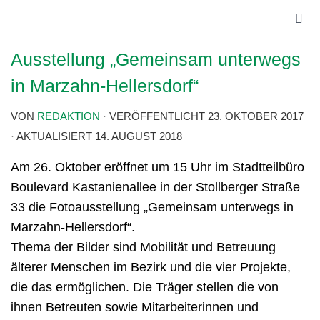
Ausstellung „Gemeinsam unterwegs
in Marzahn-Hellersdorf“
VON
REDAKTION
· VERÖFFENTLICHT
23. OKTOBER 2017
· AKTUALISIERT
14. AUGUST 2018
Am 26. Oktober eröffnet um 15 Uhr im Stadtteilbüro
Boulevard Kastanienallee in der Stollberger Straße
33 die Fotoausstellung „Gemeinsam unterwegs in
Marzahn-Hellersdorf“.
Thema der Bilder sind Mobilität und Betreuung
älterer Menschen im Bezirk und die vier Projekte,
die das ermöglichen. Die Träger stellen die von
ihnen Betreuten sowie Mitarbeiterinnen und