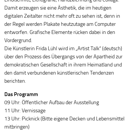
Damit erzeugen sie eine Ästhetik, die im heutigen
digitalen Zeitalter nicht mehr oft zu sehen ist, denn in
der Regel werden Plakate heutzutage am Computer
entworfen. Grafische Elemente rücken dabei in den
Vordergrund.
Die Künstlerin Frida Lühl wird im „Artist Talk“ (deutsch)
über den Prozess des Übergangs von der Apartheid zur
demokratischen Gesellschaft in ihrem Heimatland und
den damit verbundenen künstlerischen Tendenzen
berichten.
Das Programm
09 Uhr: Öffentlicher Aufbau der Ausstellung
11 Uhr: Vernissage
13 Uhr: Picknick (Bitte eigene Decken und Lebensmittel
mitbringen)