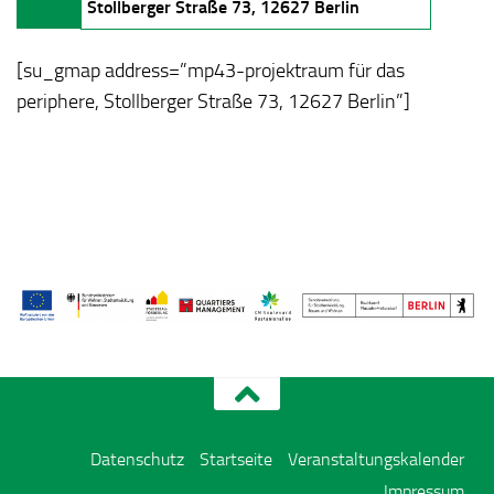
Stollberger Straße 73, 12627 Berlin
[su_gmap address=”mp43-projektraum für das
periphere, Stollberger Straße 73, 12627 Berlin”]
Datenschutz
Startseite
Veranstaltungskalender
Impressum