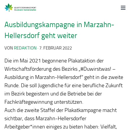
Ausbildungskampagne in Marzahn-
Hellersdorf geht weiter
VON
REDAKTION
·
7. FEBRUAR 2022
Die im Mai 2021 begonnene Plakataktion der
Wirtschaftsförderung des Bezirks „#Duwirstwas! –
Ausbildung in Marzahn-Hellersdorf“ geht in die zweite
Runde. Die soll Jugendliche für eine berufliche Zukunft
im Bezirk begeistern und die Betriebe bei der
Fachkräftegewinnung unterstützen.
Auch die zweite Staffel der Plakatkampagne macht
sichtbar, dass Marzahn-Hellersdorfer
Arbeitgeber*innen einiges zu bieten haben: Vielfalt,