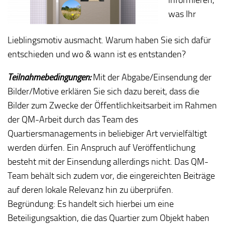
was Ihr
Lieblingsmotiv ausmacht. Warum haben Sie sich dafür
entschieden und wo & wann ist es entstanden?
Teilnahmebedingungen:
Mit der Abgabe/Einsendung der
Bilder/Motive erklären Sie sich dazu bereit, dass die
Bilder zum Zwecke der Öffentlichkeitsarbeit im Rahmen
der QM-Arbeit durch das Team des
Quartiersmanagements in beliebiger Art vervielfältigt
werden dürfen. Ein Anspruch auf Veröffentlichung
besteht mit der Einsendung allerdings nicht. Das QM-
Team behält sich zudem vor, die eingereichten Beiträge
auf deren lokale Relevanz hin zu überprüfen.
Begründung: Es handelt sich hierbei um eine
Beteiligungsaktion, die das Quartier zum Objekt haben