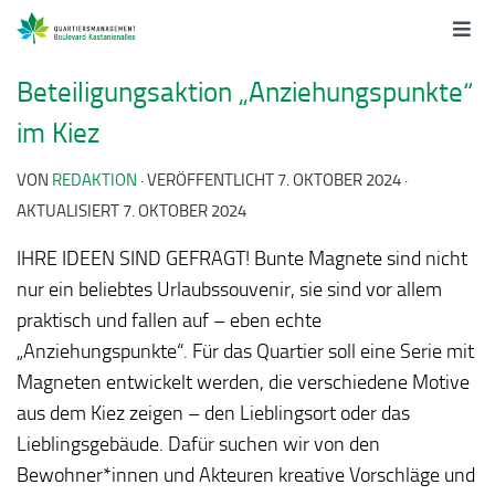
Beteiligungsaktion „Anziehungspunkte“
im Kiez
VON
REDAKTION
· VERÖFFENTLICHT
7. OKTOBER 2024
·
AKTUALISIERT
7. OKTOBER 2024
IHRE IDEEN SIND GEFRAGT! Bunte Magnete sind nicht
nur ein beliebtes Urlaubssouvenir, sie sind vor allem
praktisch und fallen auf – eben echte
„Anziehungspunkte“. Für das Quartier soll eine Serie mit
Magneten entwickelt werden, die verschiedene Motive
aus dem Kiez zeigen – den Lieblingsort oder das
Lieblingsgebäude. Dafür suchen wir von den
Bewohner*innen und Akteuren kreative Vorschläge und