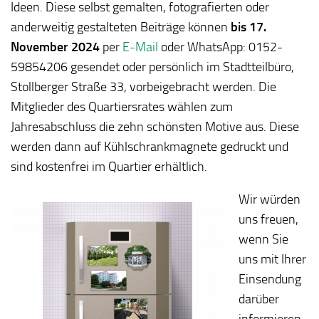
Ideen. Diese selbst gemalten, fotografierten oder
anderweitig gestalteten Beiträge können
bis 17.
November 2024
per
E-Mail
oder WhatsApp: 0152-
59854206 gesendet oder persönlich im Stadtteilbüro,
Stollberger Straße 33, vorbeigebracht werden.
Die
Mitglieder des Quartiersrates wählen zum
Jahresabschluss die zehn schönsten Motive aus. Diese
werden dann auf Kühlschrankmagnete gedruckt und
sind kostenfrei im Quartier erhältlich.
Wir würden
uns freuen,
wenn Sie
uns mit Ihrer
Einsendung
darüber
informieren,