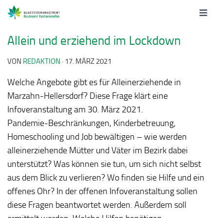
Allein und erziehend im Lockdown
VON
REDAKTION
·
17. MÄRZ 2021
Welche Angebote gibt es für Alleinerziehende in
Marzahn-Hellersdorf? Diese Frage klärt eine
Infoveranstaltung am 30. März 2021.
Pandemie-Beschränkungen, Kinderbetreuung,
Homeschooling und Job bewältigen – wie werden
alleinerziehende Mütter und Väter im Bezirk dabei
unterstützt? Was können sie tun, um sich nicht selbst
aus dem Blick zu verlieren? Wo finden sie Hilfe und ein
offenes Ohr? In der offenen Infoveranstaltung sollen
diese Fragen beantwortet werden. Außerdem soll