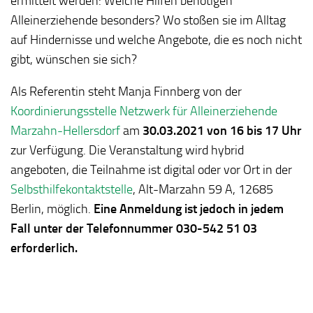
ermittelt werden: Welche Hilfen benötigen
Alleinerziehende besonders? Wo stoßen sie im Alltag
auf Hindernisse und welche Angebote, die es noch nicht
gibt, wünschen sie sich?
Als Referentin steht Manja Finnberg von der
Koordinierungsstelle Netzwerk für Alleinerziehende
Marzahn-Hellersdorf
am
30.03.2021 von 16 bis 17 Uhr
zur Verfügung. Die Veranstaltung wird hybrid
angeboten, die Teilnahme ist digital oder vor Ort in der
Selbsthilfekontaktstelle
, Alt-Marzahn 59 A, 12685
Berlin, möglich.
Eine Anmeldung ist jedoch in jedem
Fall unter der Telefonnummer 030-542 51 03
erforderlich.