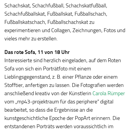
Schachskat, Schachfußball, Schachskatfußball,
Schachfußballskat, Fußballskat, Fußballschach,
Fußballskatschach, Fußballschachskat zu
experimentieren und Collagen, Zeichnungen, Fotos und
vieles mehr zu erstellen.
Das rote Sofa, 11 von 18 Uhr
Interessierte sind herzlich eingeladen, auf dem Roten
Sofa von sich ein Porträtfoto mit einem
Lieblingsgegenstand, z. B. einer Pflanze oder einem
Stofftier, anfertigen zu lassen. Die Fotografien werden
anschließend kreativ von der Künstlerin
Carola Rümper
vom „mp43-projektraum für das periphere“ digital
bearbeitet, so dass die Ergebnisse an die
kunstgeschichtliche Epoche der PopArt erinnern. Die
entstandenen Porträts werden voraussichtlich im