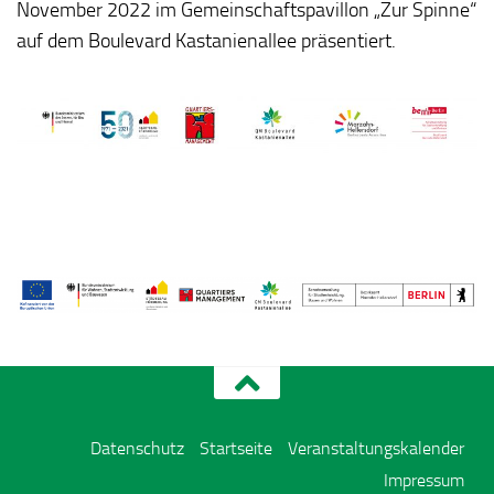
November 2022 im Gemeinschaftspavillon „Zur Spinne“
auf dem Boulevard Kastanienallee präsentiert.
Datenschutz
Startseite
Veranstaltungskalender
Impressum