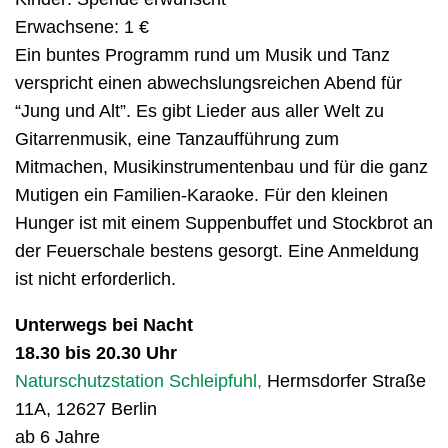
Erwachsene: 1 €
Ein buntes Programm rund um Musik und Tanz
verspricht einen abwechslungsreichen Abend für
“Jung und Alt”. Es gibt Lieder aus aller Welt zu
Gitarrenmusik, eine Tanzaufführung zum
Mitmachen, Musikinstrumentenbau und für die ganz
Mutigen ein Familien-Karaoke. Für den kleinen
Hunger ist mit einem Suppenbuffet und Stockbrot an
der Feuerschale bestens gesorgt. Eine Anmeldung
ist nicht erforderlich.
Unterwegs bei Nacht
18.30 bis 20.30 Uhr
Naturschutzstation Schleipfuhl,
Hermsdorfer Straße
11A, 12627 Berlin
ab 6 Jahre