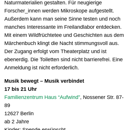
Naturmaterialien gestalten. Für neugierige
Forscher_innen werden Mikroskope aufgestellt.
Außerdem kann man seine Sinne testen und noch
manches Interessante im Freilandlabor entdecken.
Mit einem Wildfrüchtetee und Geschichten aus dem
Märchenbuch klingt die Nacht stimmungsvoll aus.
Der Zugang erfolgt vom Theaterplatz und ist
ebenerdig. Die Toiletten sind nicht barrierefrei. Eine
Anmeldung ist nicht erforderlich.
Musik bewegt – Musik verbindet
17 bis 21 Uhr
Familienzentrum Haus “Aufwind”
, Nossener Str. 87-
89
12627 Berlin
ab 2 Jahre
Kinder: Spende erwünscht