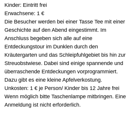
Kinder: Eintritt frei
Erwachsene: 1 €
Die Besucher werden bei einer Tasse Tee mit einer
Geschichte auf den Abend eingestimmt. Im
Anschluss begeben sich alle auf eine
Entdeckungstour im Dunklen durch den
Kräutergarten und das Schleipfuhlgebiet bis hin zur
Streuobstwiese. Dabei sind einige spannende und
überraschende Entdeckungen vorprogrammiert.
Dazu gibt es eine kleine Apfelverkostung.
Unkosten: 1 € je Person/ Kinder bis 12 Jahre frei
Wenn möglich bitte Taschenlampe mitbringen. Eine
Anmeldung ist nicht erforderlich.