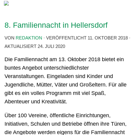
8. Familiennacht in Hellersdorf
VON
REDAKTION
· VERÖFFENTLICHT
11. OKTOBER 2018
·
AKTUALISIERT
24. JULI 2020
Die Familiennacht am 13. Oktober 2018 bietet ein
buntes Angebot unterschiedlichster
Veranstaltungen. Eingeladen sind Kinder und
Jugendliche, Mütter, Väter und Großeltern. Für alle
gibt es ein volles Programm mit viel Spaß,
Abenteuer und Kreativität.
Über 100 Vereine, öffentliche Einrichtungen,
Initiativen, Schulen und Betriebe öffnen ihre Türen,
die Angebote werden eigens für die Familiennacht