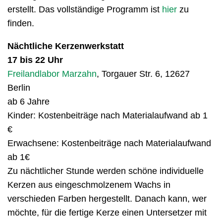
erstellt. Das vollständige Programm ist
hier
zu
finden.
Nächtliche Kerzenwerkstatt
17 bis 22 Uhr
Freilandlabor Marzahn
, Torgauer Str. 6, 12627
Berlin
ab 6 Jahre
Kinder: Kostenbeiträge nach Materialaufwand ab 1
€
Erwachsene: Kostenbeiträge nach Materialaufwand
ab 1€
Zu nächtlicher Stunde werden schöne individuelle
Kerzen aus eingeschmolzenem Wachs in
verschieden Farben hergestellt. Danach kann, wer
möchte, für die fertige Kerze einen Untersetzer mit