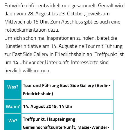
Entwürfe dafür entwickelt und gesammelt. Gemalt wird
dann vom 28. August bis 23. Oktober, jeweils am
Mittwoch ab 15 Uhr. Zum Abschluss gibt es auch eine
Fotodokumentation dazu.
Um sich schon mal Inspirationen zu holen, bietet die
Künstlerinitiative am 14. August eine Tour mit Führung
zur East Side Gallery in Friedrichshain an. Treffpunkt ist
um 14 Uhr vor der Unterkunft. Interessierte sind
herzlich willkommen.
Tour und Führung East Side Gallery (Berlin-
Was?
Friedrichshain)
Wann?
14. August 2019, 14 Uhr
Treffpunkt: Haupteingang
Wo?
Gemeinschaftsunterkunft, Maxie-Wander-