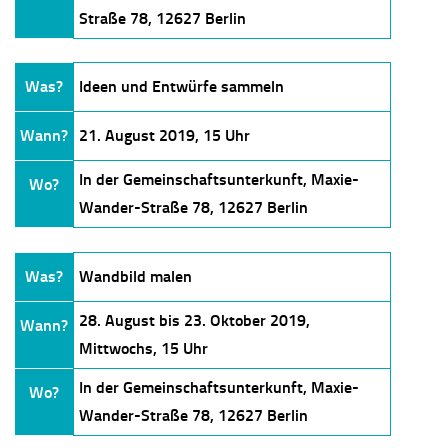
Straße 78, 12627 Berlin
Was?
Ideen und Entwürfe sammeln
Wann?
21. August 2019, 15 Uhr
In der Gemeinschaftsunterkunft, Maxie-
Wo?
Wander-Straße 78, 12627 Berlin
Was?
Wandbild malen
28. August bis 23. Oktober 2019,
Wann?
Mittwochs, 15 Uhr
In der Gemeinschaftsunterkunft, Maxie-
Wo?
Wander-Straße 78, 12627 Berlin