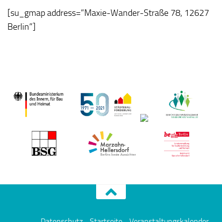
[su_gmap address=”Maxie-Wander-Straße 78, 12627
Berlin”]
Datenschutz
Startseite
Veranstaltungskalender