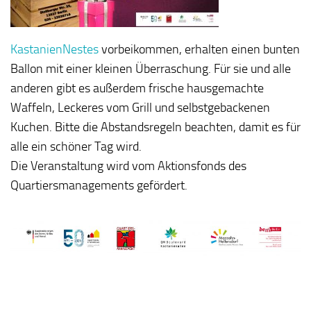
KastanienNestes
vorbeikommen, erhalten einen bunten
Ballon mit einer kleinen Überraschung. Für sie und alle
anderen gibt es außerdem frische hausgemachte
Waffeln, Leckeres vom Grill und selbstgebackenen
Kuchen. Bitte die Abstandsregeln beachten, damit es für
alle ein schöner Tag wird.
Die Veranstaltung wird vom Aktionsfonds des
Quartiersmanagements gefördert.