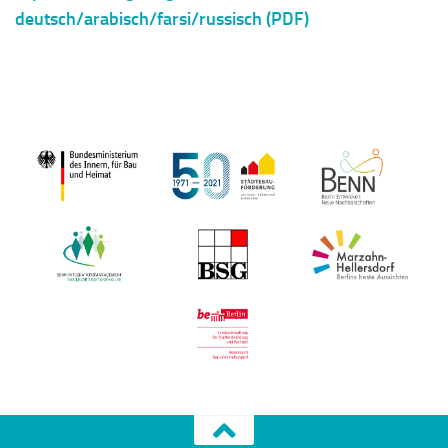
deutsch/arabisch/farsi/russisch (PDF)