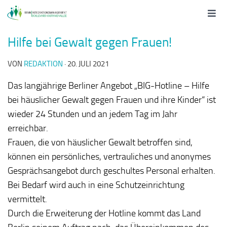
Hilfe bei Gewalt gegen Frauen!
VON
REDAKTION
·
20. JULI 2021
Das langjährige Berliner Angebot „BIG-Hotline – Hilfe
bei häuslicher Gewalt gegen Frauen und ihre Kinder“ ist
wieder 24 Stunden und an jedem Tag im Jahr
erreichbar.
Frauen, die von häuslicher Gewalt betroffen sind,
können ein persönliches, vertrauliches und anonymes
Gesprächsangebot durch geschultes Personal erhalten.
Bei Bedarf wird auch in eine Schutzeinrichtung
vermittelt.
Durch die Erweiterung der Hotline kommt das Land