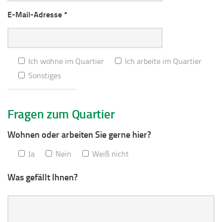
E-Mail-Adresse *
Ich wohne im Quartier
Ich arbeite im Quartier
Sonstiges
Fragen zum Quartier
Wohnen oder arbeiten Sie gerne hier?
Ja
Nein
Weiß nicht
Was gefällt Ihnen?