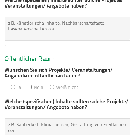
Veranstaltungen/ Angebote haben?
Öffentlicher Raum
Wünschen Sie sich Projekte/ Veranstaltungen/
Angebote im öffentlichen Raum?
Ja
Nein
Weiß nicht
Welche (spezifischen) Inhalte sollten solche Projekte/
Veranstaltungen/ Angebote haben?