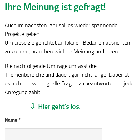
Ihre Meinung ist gefragt!
Auch im nächsten Jahr soll es wieder spannende
Projekte geben.
Um diese zielgerichtet an lokalen Bedarfen ausrichten
zu können, brauchen wir Ihre Meinung und Ideen.
Die nachfolgende Umfrage umfasst drei
Themenbereiche und dauert gar nicht lange. Dabei ist
es nicht notwendig, alle Fragen zu beantworten ― jede
Anregung zählt.
⇩ Hier
geht’s los.
Name *