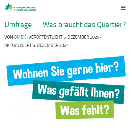
Umfrage ― Was braucht das Quartier?
VON
QMBK
· VERÖFFENTLICHT
5. DEZEMBER 2024
·
AKTUALISIERT
5. DEZEMBER 2024