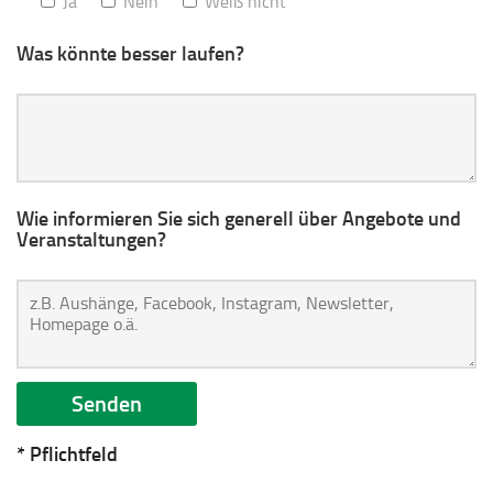
Ja
Nein
Weiß nicht
Was könnte besser laufen?
Wie informieren Sie sich generell über Angebote und
Veranstaltungen?
* Pflichtfeld