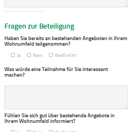
Fragen zur Beteiligung
Haben Sie bereits an bestehenden Angeboten in Ihrem
Wohnumfeld teilgenommen?
Ja
Nein
Weiß nicht
Was würde eine Teilnahme für Sie interessant
machen?
Fühlen Sie sich gut über bestehende Angebote in
Ihrem Wohnumfeld informiert?