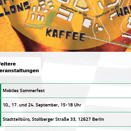
Mobiles Sommerfest
10., 17. und 24. September, 15-18 Uhr
Stadtteilbüro, Stollberger Straße 33, 12627 Berlin