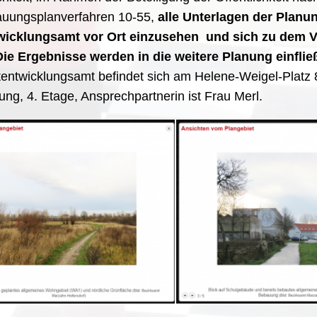
uungsplanverfahren 10-55,
alle Unterlagen der Planu
wicklungsamt vor Ort einzusehen und sich zu dem 
Die Ergebnisse werden in die weitere Planung einfli
entwicklungsamt befindet sich am Helene-Weigel-Platz 
ung, 4. Etage, Ansprechpartnerin ist Frau Merl.