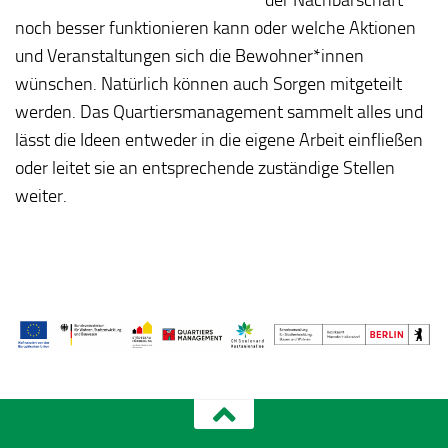
noch besser funktionieren kann oder welche Aktionen
und Veranstaltungen sich die Bewohner*innen
wünschen. Natürlich können auch Sorgen mitgeteilt
werden. Das Quartiersmanagement sammelt alles und
lässt die Ideen entweder in die eigene Arbeit einfließen
oder leitet sie an entsprechende zuständige Stellen
weiter.