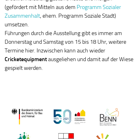
(gefördert mit Mitteln aus dem
Programm Sozialer
Zusammenhalt
, ehem. Programm Soziale Stadt)
umsetzen.
Führungen durch die Ausstellung gibt es immer am
Donnerstag und Samstag von 15 bis 18 Uhr, weitere
Termine hier. Inzwischen kann auch wieder
Cricketequipment
ausgeliehen und damit auf der Wiese
gespielt werden.