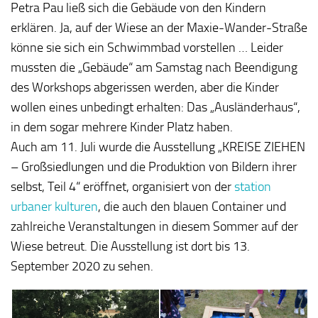
Petra Pau ließ sich die Gebäude von den Kindern
erklären. Ja, auf der Wiese an der Maxie-Wander-Straße
könne sie sich ein Schwimmbad vorstellen … Leider
mussten die „Gebäude“ am Samstag nach Beendigung
des Workshops abgerissen werden, aber die Kinder
wollen eines unbedingt erhalten: Das „Ausländerhaus“,
in dem sogar mehrere Kinder Platz haben.
Auch am 11. Juli wurde die Ausstellung „KREISE ZIEHEN
– Großsiedlungen und die Produktion von Bildern ihrer
selbst, Teil 4“ eröffnet, organisiert von der
station
urbaner kulturen
, die auch den blauen Container und
zahlreiche Veranstaltungen in diesem Sommer auf der
Wiese betreut. Die Ausstellung ist dort bis 13.
September 2020 zu sehen.