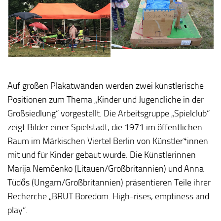
Auf großen Plakatwänden werden zwei künstlerische
Positionen zum Thema „Kinder und Jugendliche in der
Großsiedlung“ vorgestellt. Die Arbeitsgruppe „Spielclub“
zeigt Bilder einer Spielstadt, die 1971 im öffentlichen
Raum im Märkischen Viertel Berlin von Künstler*innen
mit und für Kinder gebaut wurde. Die Künstlerinnen
Marija Nemčenko (Litauen/Großbritannien) und Anna
Tüdős (Ungarn/Großbritannien) präsentieren Teile ihrer
Recherche „BRUT Boredom. High-rises, emptiness and
play“.