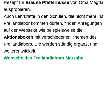
Rezept für
Braune Pfeffernüsse
von Oma Magda
ausprobieren.
Auch Lehrkräfte in den Schulen, die nicht mehr ins
Freilandlabor kommen dürfen, finden Anregungen
auf der Webseite wie beispielsweise die
Aktionsboxen
mit verschiedenen Themen des
Freilandlabors. Die werden ständig ergänzt und
weiterentwickelt.
Webseite des Freilandlabors Marzahn