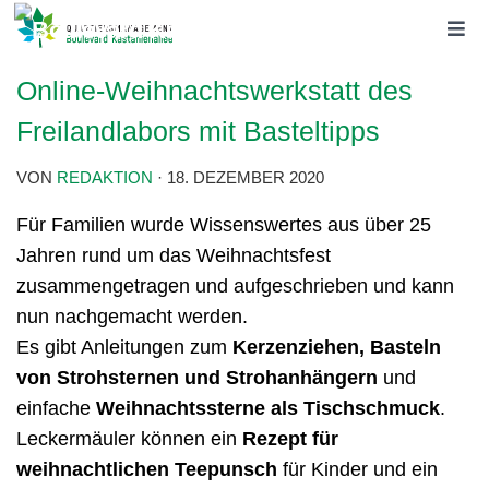
Online-Weihnachtswerkstatt des
Freilandlabors mit Basteltipps
VON
REDAKTION
·
18. DEZEMBER 2020
Für Familien wurde Wissenswertes aus über 25
Jahren rund um das Weihnachtsfest
zusammengetragen und aufgeschrieben und kann
nun nachgemacht werden.
Es gibt Anleitungen zum
Kerzenziehen, Basteln
von Strohsternen und Strohanhängern
und
einfache
Weihnachtssterne als Tischschmuck
.
Leckermäuler können ein
Rezept für
weihnachtlichen Teepunsch
für Kinder und ein