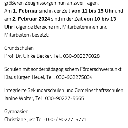
größeren Zeugnissorgen nun an zwei Tagen.
Am
sind in der Zeit
und
1. Februar
von 11 bis 15 Uhr
am
sind in der Zeit
2. Februar 2024
von 10 bis 13
folgende Bereiche mit Mitarbeiterinnen und
Uhr
Mitarbeitern besetzt:
Grundschulen
Prof. Dr. Ulrike Becker, Tel.: 030-902276028
Schulen mit sonderpädagogischem Förderschwerpunkt
Klaus Jürgen Heuel, Tel.: 030-902275834
Integrierte Sekundarschulen und Gemeinschaftsschulen
Janine Wolter, Tel.: 030-90227-5865
Gymnasien
Christiane Just Tel.: 030 / 90227-5771