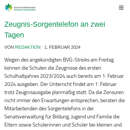
Zeugnis-Sorgentelefon an zwei
Tagen
VON
REDAKTION
·
1. FEBRUAR 2024
Wegen des angekündigten BVG-Streiks am Freitag
können die Schulen die Zeugnisse des ersten
Schulhalbjahres 2023/2024 auch bereits am 1. Februar
2024 ausgeben. Der Unterricht findet am 1. Februar
trotz Zeugnisausgabe planmäßig statt. Da die Zensuren
nicht immer den Erwartungen entsprechen, beraten die
Mitarbeitenden des Sorgentelefons in der
Senatsverwaltung für Bildung, Jugend und Familie die
Eltern sowie Schülerinnen und Schüler bei kleinen und