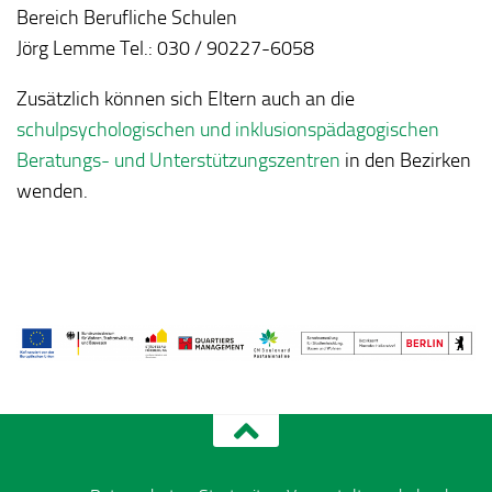
Bereich Berufliche Schulen
Jörg Lemme Tel.: 030 / 90227-6058
Zusätzlich können sich Eltern auch an die
schulpsychologischen und inklusionspädagogischen
Beratungs- und Unterstützungszentren
in den Bezirken
wenden.