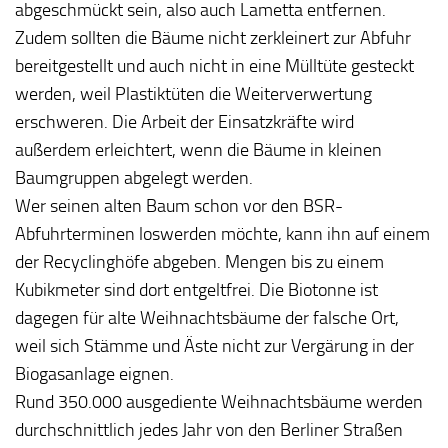
abgeschmückt sein, also auch Lametta entfernen.
Zudem sollten die Bäume nicht zerkleinert zur Abfuhr
bereitgestellt und auch nicht in eine Mülltüte gesteckt
werden, weil Plastiktüten die Weiterverwertung
erschweren. Die Arbeit der Einsatzkräfte wird
außerdem erleichtert, wenn die Bäume in kleinen
Baumgruppen abgelegt werden.
Wer seinen alten Baum schon vor den BSR-
Abfuhrterminen loswerden möchte, kann ihn auf einem
der Recyclinghöfe abgeben. Mengen bis zu einem
Kubikmeter sind dort entgeltfrei. Die Biotonne ist
dagegen für alte Weihnachtsbäume der falsche Ort,
weil sich Stämme und Äste nicht zur Vergärung in der
Biogasanlage eignen.
Rund 350.000 ausgediente Weihnachtsbäume werden
durchschnittlich jedes Jahr von den Berliner Straßen