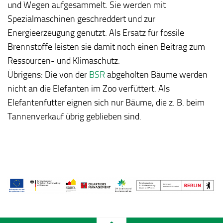
und Wegen aufgesammelt. Sie werden mit
Spezialmaschinen geschreddert und zur
Energieerzeugung genutzt. Als Ersatz für fossile
Brennstoffe leisten sie damit noch einen Beitrag zum
Ressourcen- und Klimaschutz.
Übrigens: Die von der
BSR
abgeholten Bäume werden
nicht an die Elefanten im Zoo verfüttert. Als
Elefantenfutter eignen sich nur Bäume, die z. B. beim
Tannenverkauf übrig geblieben sind.