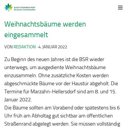
Weihnachtsbäume werden
eingesammelt
VON
REDAKTION
·
4. JANUAR 2022
Zu Beginn des neuen Jahres ist die BSR wieder
unterwegs, um ausgediente Weihnachtsbäume
einzusammeln. Ohne zusätzliche Kosten werden
abgeschmückte Bäume vor der Haustür abgeholt. Die
Termine für Marzahn-Hellersdorf sind am 8. und 15.
Januar 2022.
Die Bäume sollten am Vorabend oder spätestens bis 6
Uhr früh am Abholtag gut sichtbar am öffentlichen
Straßenrand abgelegt werden. Sie müssen vollständig