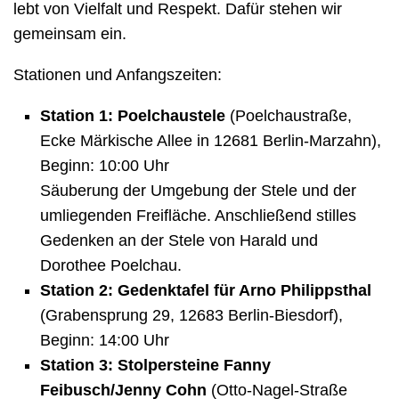
lebt von Vielfalt und Respekt. Dafür stehen wir
gemeinsam ein.
Stationen und Anfangszeiten:
Station 1: Poelchaustele
(Poelchaustraße,
Ecke Märkische Allee in 12681 Berlin-Marzahn),
Beginn: 10:00 Uhr
Säuberung der Umgebung der Stele und der
umliegenden Freifläche. Anschließend stilles
Gedenken an der Stele von Harald und
Dorothee Poelchau.
Station 2: Gedenktafel für Arno Philippsthal
(Grabensprung 29, 12683 Berlin-Biesdorf),
Beginn: 14:00 Uhr
Station 3: Stolpersteine Fanny
Feibusch/Jenny Cohn
(Otto-Nagel-Straße