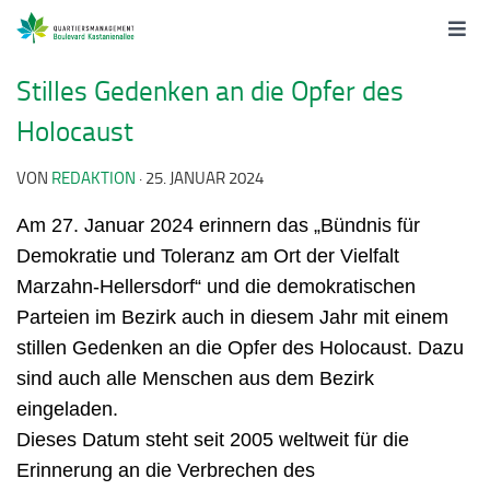
Stilles Gedenken an die Opfer des
Holocaust
VON
REDAKTION
·
25. JANUAR 2024
Am 27. Januar 2024 erinnern das „Bündnis für
Demokratie und Toleranz am Ort der Vielfalt
Marzahn-Hellersdorf“ und die demokratischen
Parteien im Bezirk auch in diesem Jahr mit einem
stillen Gedenken an die Opfer des Holocaust. Dazu
sind auch alle Menschen aus dem Bezirk
eingeladen.
Dieses Datum steht seit 2005 weltweit für die
Erinnerung an die Verbrechen des