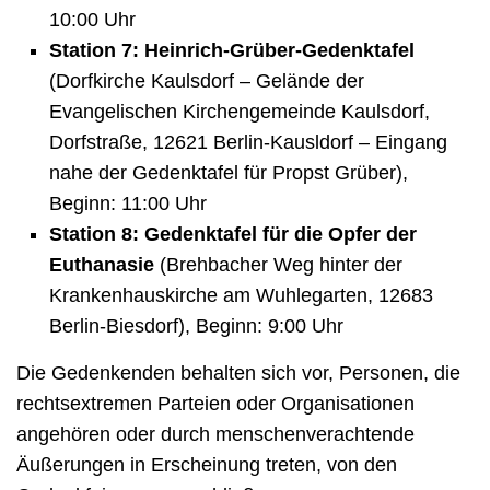
10:00 Uhr
Station 7: Heinrich-Grüber-Gedenktafel
(Dorfkirche Kaulsdorf – Gelände der
Evangelischen Kirchengemeinde Kaulsdorf,
Dorfstraße, 12621 Berlin-Kausldorf – Eingang
nahe der Gedenktafel für Propst Grüber),
Beginn: 11:00 Uhr
Station 8: Gedenktafel für die Opfer der
Euthanasie
(Brehbacher Weg hinter der
Krankenhauskirche am Wuhlegarten, 12683
Berlin-Biesdorf), Beginn: 9:00 Uhr
Die Gedenkenden behalten sich vor, Personen, die
rechtsextremen Parteien oder Organisationen
angehören oder durch menschenverachtende
Äußerungen in Erscheinung treten, von den