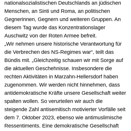
nationalsozialistischen Deutschlands an jüdischen
Menschen, an Sinti und Roma, an politischen
Gegnerinnen, Gegnern und weiteren Gruppen. An
diesem Tag wurde das Konzentrationslager
Auschwitz von der Roten Armee befreit.
„Wir nehmen unsere historische Verantwortung für
die Verbrechen des NS-Regimes war“, teilt das
Bündis mit. „Gleichzeitig schauen wir mit Sorge auf
die aktuellen Geschehnisse. Insbesondere die
rechten Aktivitäten in Marzahn-Hellersdorf haben
zugenommen. Wir werden nicht hinnehmen, dass
antidemokratische Kräfte unsere Gesellschaft weiter
spalten wollen. So verurteilen wir auch die
steigende Zahl antisemitisch motivierter Vorfälle seit
dem 7. Oktober 2023, ebenso wie antimuslimische
Ressentiments. Eine demokratische Gesellschaft