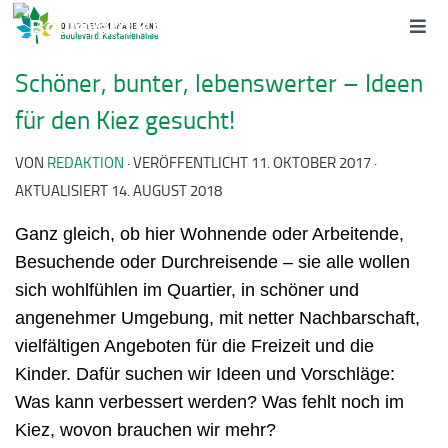
Schöner, bunter, lebenswerter – Ideen
für den Kiez gesucht!
VON
REDAKTION
· VERÖFFENTLICHT
11. OKTOBER 2017
·
AKTUALISIERT
14. AUGUST 2018
Ganz gleich, ob hier Wohnende oder Arbeitende,
Besuchende oder Durchreisende – sie alle wollen
sich wohlfühlen im Quartier, in schöner und
angenehmer Umgebung, mit netter Nachbarschaft,
vielfältigen Angeboten für die Freizeit und die
Kinder. Dafür suchen wir Ideen und Vorschläge:
Was kann verbessert werden? Was fehlt noch im
Kiez, wovon brauchen wir mehr?