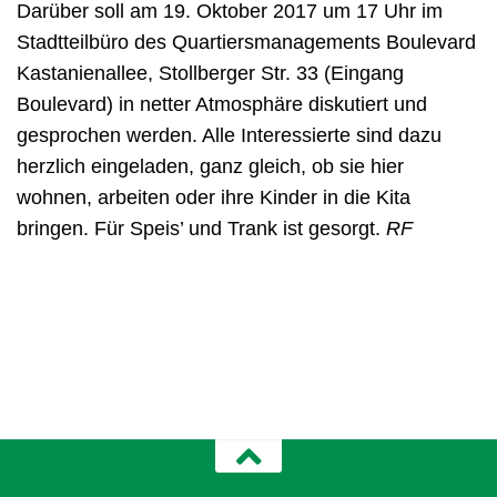
Darüber soll am 19. Oktober 2017 um 17 Uhr im
Stadtteilbüro des Quartiersmanagements Boulevard
Kastanienallee, Stollberger Str. 33 (Eingang
Boulevard) in netter Atmosphäre diskutiert und
gesprochen werden. Alle Interessierte sind dazu
herzlich eingeladen, ganz gleich, ob sie hier
wohnen, arbeiten oder ihre Kinder in die Kita
bringen. Für Speis’ und Trank ist gesorgt.
RF