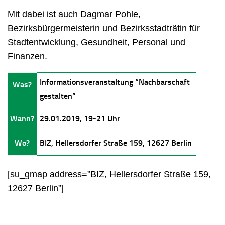
Mit dabei ist auch Dagmar Pohle,
Bezirksbürgermeisterin und Bezirksstadträtin für
Stadtentwicklung, Gesundheit, Personal und
Finanzen.
Informationsveranstaltung “Nachbarschaft
Was?
gestalten”
Wann?
29.01.2019, 19-21 Uhr
Wo?
BIZ, Hellersdorfer Straße 159, 12627 Berlin
[su_gmap address=”BIZ, Hellersdorfer Straße 159,
12627 Berlin”]