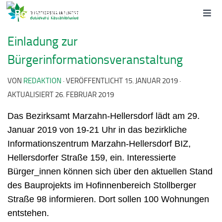
Einladung zur
Bürgerinformationsveranstaltung
VON
REDAKTION
· VERÖFFENTLICHT
15. JANUAR 2019
·
AKTUALISIERT
26. FEBRUAR 2019
Das Bezirksamt Marzahn-Hellersdorf lädt am 29.
Januar 2019 von 19-21 Uhr in das bezirkliche
Informationszentrum Marzahn-Hellersdorf BIZ,
Hellersdorfer Straße 159, ein. Interessierte
Bürger_innen können sich über den aktuellen Stand
des Bauprojekts im Hofinnenbereich Stollberger
Straße 98 informieren. Dort sollen 100 Wohnungen
entstehen.