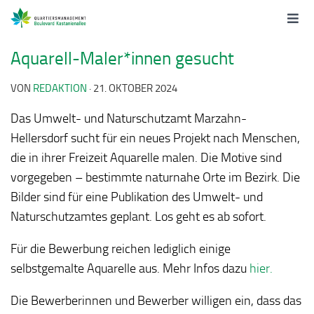
Aquarell-Maler*innen gesucht
VON
REDAKTION
·
21. OKTOBER 2024
Das Umwelt- und Naturschutzamt Marzahn-
Hellersdorf sucht für ein neues Projekt nach Menschen,
die in ihrer Freizeit Aquarelle malen. Die Motive sind
vorgegeben – bestimmte naturnahe Orte im Bezirk. Die
Bilder sind für eine Publikation des Umwelt- und
Naturschutzamtes geplant. Los geht es ab sofort.
Für die Bewerbung reichen lediglich einige
selbstgemalte Aquarelle aus. Mehr Infos dazu
hier.
Die Bewerberinnen und Bewerber willigen ein, dass das