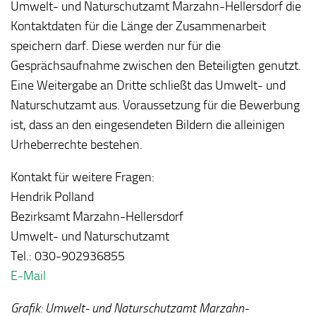
Umwelt- und Naturschutzamt Marzahn-Hellersdorf die
Kontaktdaten für die Länge der Zusammenarbeit
speichern darf. Diese werden nur für die
Gesprächsaufnahme zwischen den Beteiligten genutzt.
Eine Weitergabe an Dritte schließt das Umwelt- und
Naturschutzamt aus. Voraussetzung für die Bewerbung
ist, dass an den eingesendeten Bildern die alleinigen
Urheberrechte bestehen.
Kontakt für weitere Fragen:
Hendrik Polland
Bezirksamt Marzahn-Hellersdorf
Umwelt- und Naturschutzamt
Tel.: 030-902936855
E-Mail
Grafik: Umwelt- und Naturschutzamt Marzahn-